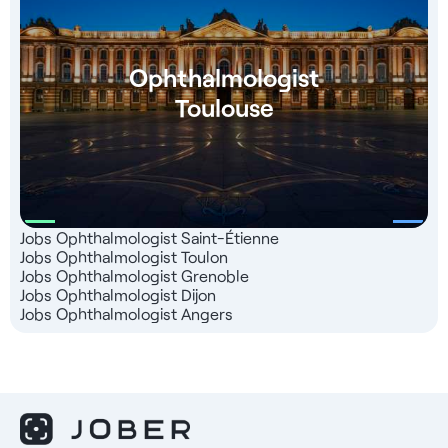
Ophthalmologist
Toulouse
Jobs Ophthalmologist Saint-Étienne
Jobs Ophthalmologist Toulon
Jobs Ophthalmologist Grenoble
Jobs Ophthalmologist Dijon
Jobs Ophthalmologist Angers