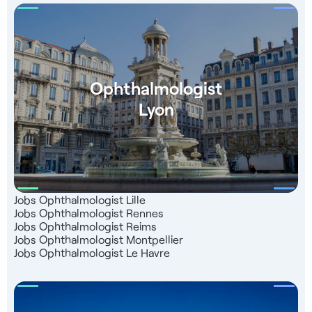
Ophthalmologist
Lyon
Jobs Ophthalmologist Lille
Jobs Ophthalmologist Rennes
Jobs Ophthalmologist Reims
Jobs Ophthalmologist Montpellier
Jobs Ophthalmologist Le Havre