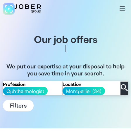
Our job offers
We put our expertise at your disposal to help
you save time in your search.
Profession
Location
Ophthalmologist
Montpellier (34)
Filters