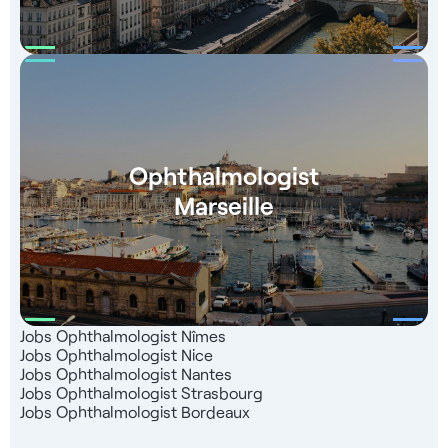
Ophthalmologist
Marseille
Jobs Ophthalmologist Nîmes
Jobs Ophthalmologist Nice
Jobs Ophthalmologist Nantes
Jobs Ophthalmologist Strasbourg
Jobs Ophthalmologist Bordeaux